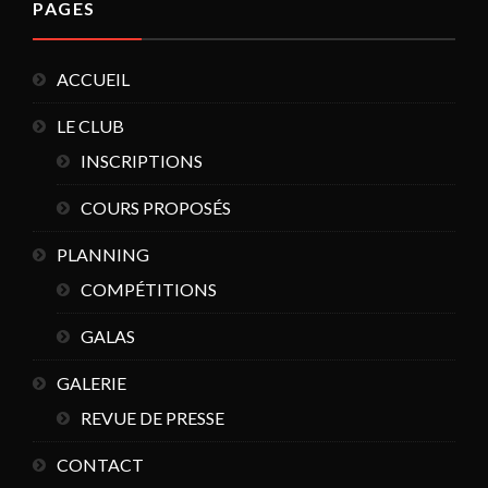
PAGES
ACCUEIL
LE CLUB
INSCRIPTIONS
COURS PROPOSÉS
PLANNING
COMPÉTITIONS
GALAS
GALERIE
REVUE DE PRESSE
CONTACT