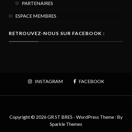
PARTENAIRES
ESPACE MEMBRES
RETROUVEZ-NOUS SUR FACEBOOK :
INSTAGRAM
FACEBOOK
Copyright © 2026 GR ST BRES - WordPress Theme : By
Sparkle Themes