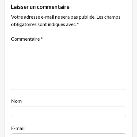
Laisser un commentaire
Votre adresse e-mail ne sera pas publiée.
Les champs
obligatoires sont indiqués avec
*
Commentaire
*
Nom
E-mail