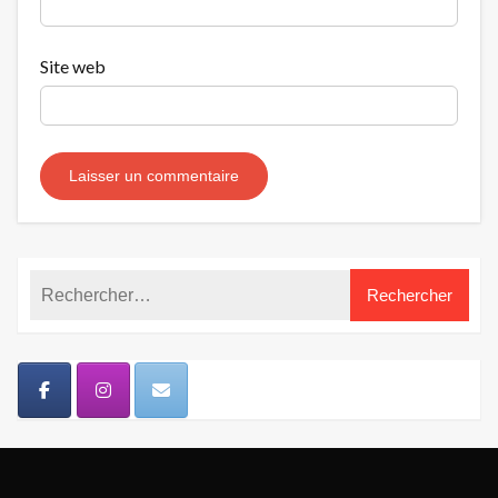
Site web