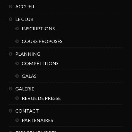
ACCUEIL
LE CLUB
INSCRIPTIONS
COURS PROPOSÉS
PLANNING
COMPÉTITIONS
GALAS
GALERIE
REVUE DE PRESSE
CONTACT
PARTENAIRES