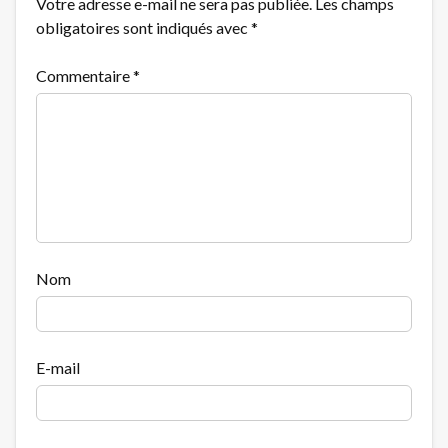
Votre adresse e-mail ne sera pas publiée.
Les champs
obligatoires sont indiqués avec
*
Commentaire
*
Nom
E-mail