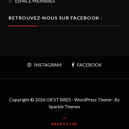
ESPACE MEMBRES
RETROUVEZ-NOUS SUR FACEBOOK :
INSTAGRAM
FACEBOOK
Copyright © 2026 GR ST BRES - WordPress Theme : By
Sparkle Themes
BACK TO TOP