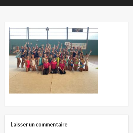
Laisser un commentaire