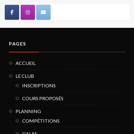
PAGES
ACCUEIL
LE CLUB
INSCRIPTIONS
COURS PROPOSÉS
PLANNING
COMPÉTITIONS
GALAS