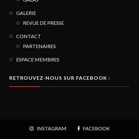
GALERIE
REVUE DE PRESSE
CONTACT
PARTENAIRES
ESPACE MEMBRES
RETROUVEZ-NOUS SUR FACEBOOK :
INSTAGRAM
FACEBOOK