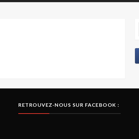
RETROUVEZ-NOUS SUR FACEBOOK :