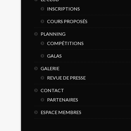
INSCRIPTIONS
COURS PROPOSÉS
PLANNING
COMPÉTITIONS
GALAS
GALERIE
REVUE DE PRESSE
CONTACT
PARTENAIRES
ESPACE MEMBRES