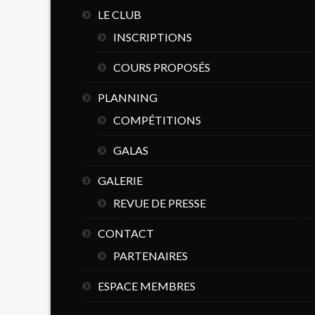
LE CLUB
INSCRIPTIONS
COURS PROPOSÉS
PLANNING
COMPÉTITIONS
GALAS
GALERIE
REVUE DE PRESSE
CONTACT
PARTENAIRES
ESPACE MEMBRES