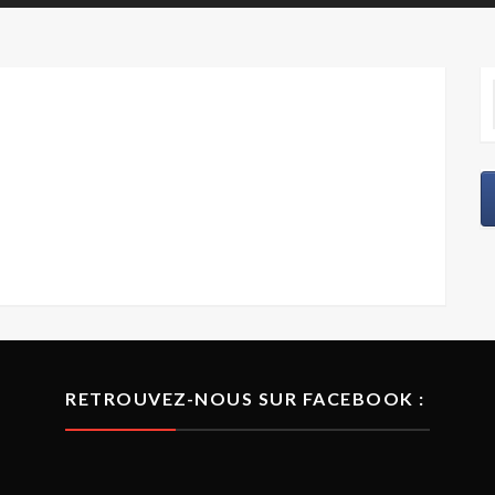
RETROUVEZ-NOUS SUR FACEBOOK :