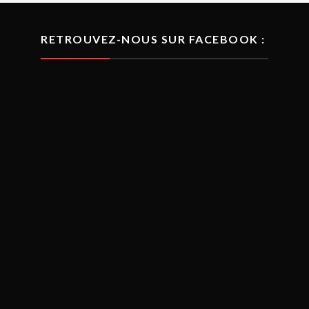
RETROUVEZ-NOUS SUR FACEBOOK :