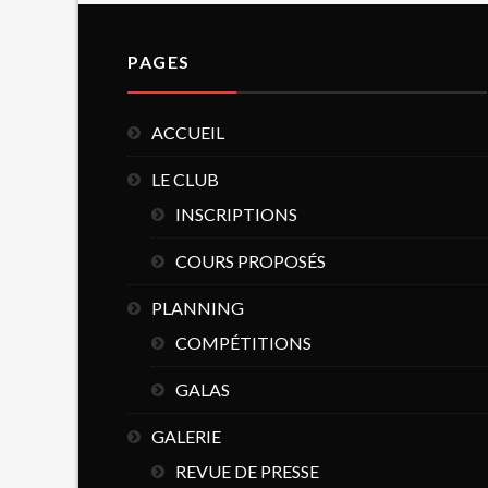
PAGES
ACCUEIL
LE CLUB
INSCRIPTIONS
COURS PROPOSÉS
PLANNING
COMPÉTITIONS
GALAS
GALERIE
REVUE DE PRESSE