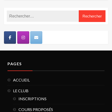
PAGES
ACCUEIL
LE CLUB
INSCRIPTIONS
COURS PROPOSÉS