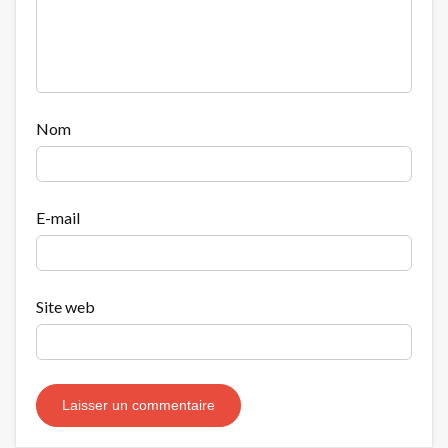
Nom
E-mail
Site web