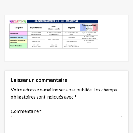
Laisser un commentaire
Votre adresse e-mail ne sera pas publiée.
Les champs
obligatoires sont indiqués avec
*
Commentaire
*