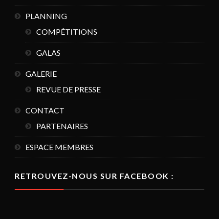
PLANNING
COMPÉTITIONS
GALAS
GALERIE
REVUE DE PRESSE
CONTACT
PARTENAIRES
ESPACE MEMBRES
RETROUVEZ-NOUS SUR FACEBOOK :