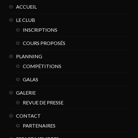
ACCUEIL
LE CLUB
INSCRIPTIONS
COURS PROPOSÉS
PLANNING
COMPÉTITIONS
GALAS
GALERIE
REVUE DE PRESSE
CONTACT
PARTENAIRES