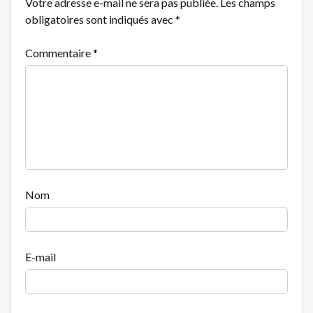
Votre adresse e-mail ne sera pas publiée.
Les champs
obligatoires sont indiqués avec
*
Commentaire
*
Nom
E-mail