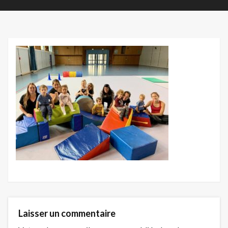
Laisser un commentaire