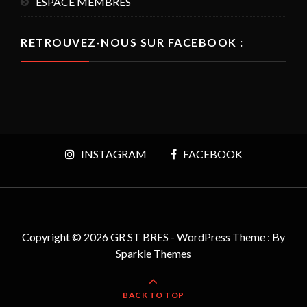
ESPACE MEMBRES
RETROUVEZ-NOUS SUR FACEBOOK :
INSTAGRAM
FACEBOOK
Copyright © 2026 GR ST BRES - WordPress Theme : By
Sparkle Themes
BACK TO TOP