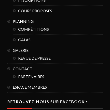
INSCRIPTIONS
COURS PROPOSÉS
PLANNING
COMPÉTITIONS
GALAS
GALERIE
REVUE DE PRESSE
CONTACT
PARTENAIRES
ESPACE MEMBRES
RETROUVEZ-NOUS SUR FACEBOOK :