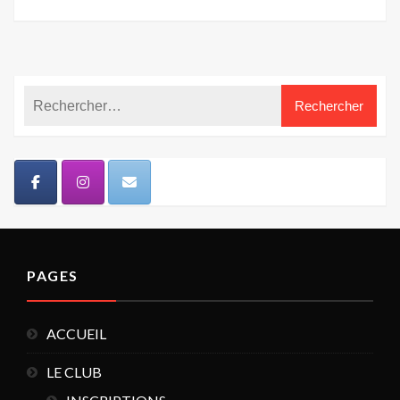
PAGES
ACCUEIL
LE CLUB