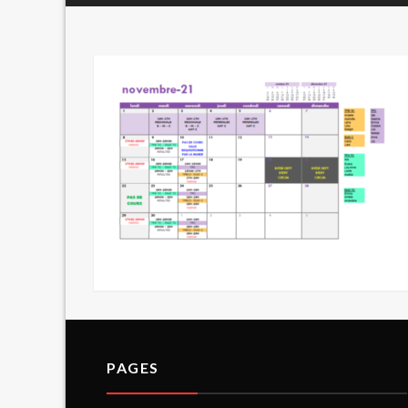
PAGES