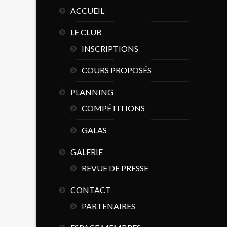
ACCUEIL
LE CLUB
INSCRIPTIONS
COURS PROPOSÉS
PLANNING
COMPÉTITIONS
GALAS
GALERIE
REVUE DE PRESSE
CONTACT
PARTENAIRES