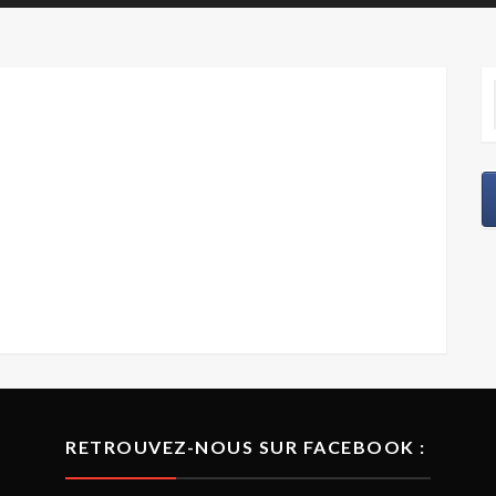
RETROUVEZ-NOUS SUR FACEBOOK :