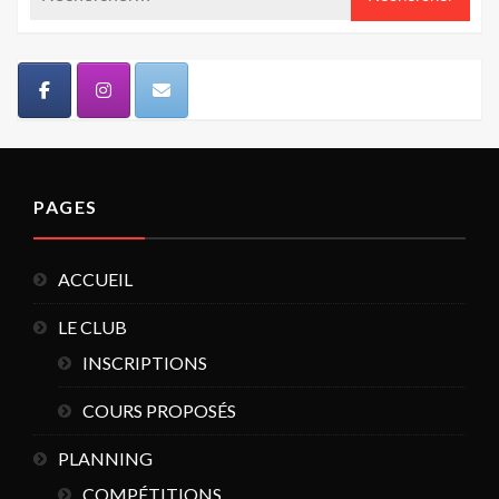
PAGES
ACCUEIL
LE CLUB
INSCRIPTIONS
COURS PROPOSÉS
PLANNING
COMPÉTITIONS