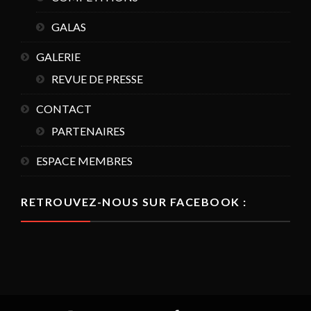
GALAS
GALERIE
REVUE DE PRESSE
CONTACT
PARTENAIRES
ESPACE MEMBRES
RETROUVEZ-NOUS SUR FACEBOOK :