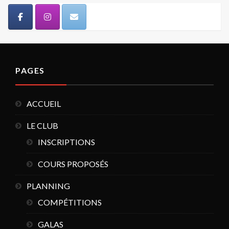
PAGES
ACCUEIL
LE CLUB
INSCRIPTIONS
COURS PROPOSÉS
PLANNING
COMPÉTITIONS
GALAS