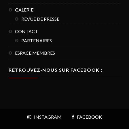
GALERIE
REVUE DE PRESSE
CONTACT
PARTENAIRES
ESPACE MEMBRES
RETROUVEZ-NOUS SUR FACEBOOK :
INSTAGRAM
FACEBOOK