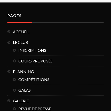
PAGES
ACCUEIL
LE CLUB
INSCRIPTIONS
COURS PROPOSÉS
PLANNING
COMPÉTITIONS
GALAS
GALERIE
REVUE DE PRESSE