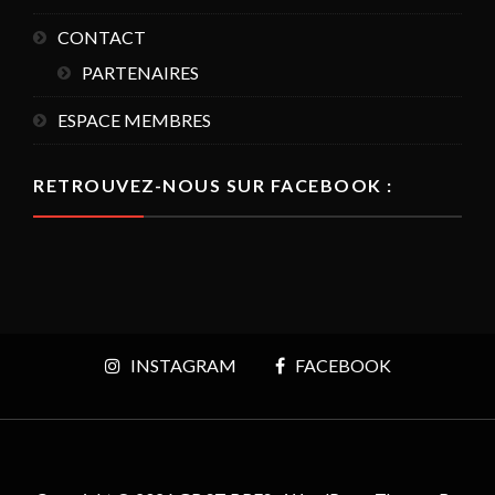
CONTACT
PARTENAIRES
ESPACE MEMBRES
RETROUVEZ-NOUS SUR FACEBOOK :
INSTAGRAM
FACEBOOK