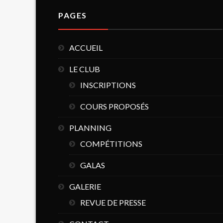
PAGES
ACCUEIL
LE CLUB
INSCRIPTIONS
COURS PROPOSÉS
PLANNING
COMPÉTITIONS
GALAS
GALERIE
REVUE DE PRESSE