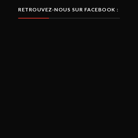
RETROUVEZ-NOUS SUR FACEBOOK :