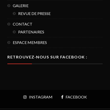
GALERIE
REVUE DE PRESSE
CONTACT
PARTENAIRES
ESPACE MEMBRES
RETROUVEZ-NOUS SUR FACEBOOK :
INSTAGRAM
FACEBOOK