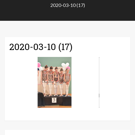
2020-03-10 (17)
2020-03-10 (17)