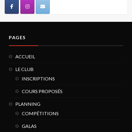
PAGES
ACCUEIL
LE CLUB
INSCRIPTIONS
COURS PROPOSÉS
PLANNING
COMPÉTITIONS
GALAS