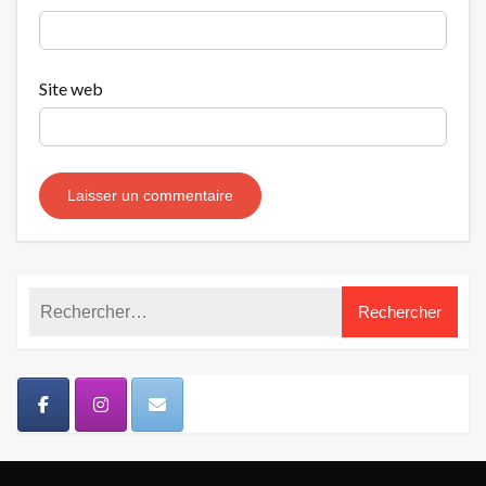
Site web