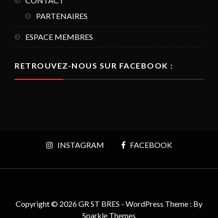
CONTACT
PARTENAIRES
ESPACE MEMBRES
RETROUVEZ-NOUS SUR FACEBOOK :
INSTAGRAM
FACEBOOK
Copyright © 2026 GR ST BRES - WordPress Theme : By
Sparkle Themes