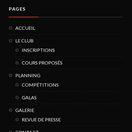
PAGES
ACCUEIL
LE CLUB
INSCRIPTIONS
COURS PROPOSÉS
PLANNING
COMPÉTITIONS
GALAS
GALERIE
REVUE DE PRESSE