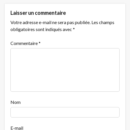
Laisser un commentaire
Votre adresse e-mail ne sera pas publiée.
Les champs
obligatoires sont indiqués avec
*
Commentaire
*
Nom
E-mail