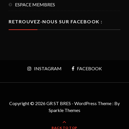
ESPACE MEMBRES
RETROUVEZ-NOUS SUR FACEBOOK :
INSTAGRAM
FACEBOOK
Copyright © 2026 GR ST BRES - WordPress Theme : By
Sparkle Themes
BACK TO TOP