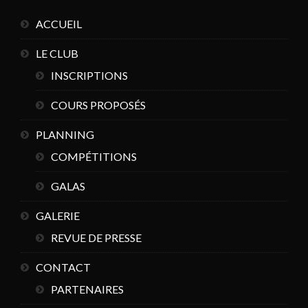
ACCUEIL
LE CLUB
INSCRIPTIONS
COURS PROPOSÉS
PLANNING
COMPÉTITIONS
GALAS
GALERIE
REVUE DE PRESSE
CONTACT
PARTENAIRES