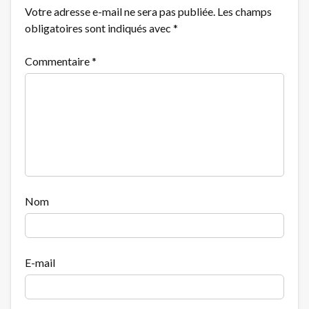
Votre adresse e-mail ne sera pas publiée.
Les champs
obligatoires sont indiqués avec
*
Commentaire
*
Nom
E-mail