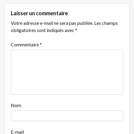
Laisser un commentaire
Votre adresse e-mail ne sera pas publiée.
Les champs
obligatoires sont indiqués avec
*
Commentaire
*
Nom
E-mail