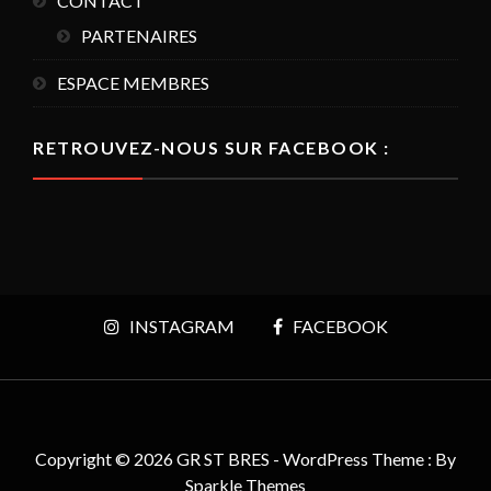
CONTACT
PARTENAIRES
ESPACE MEMBRES
RETROUVEZ-NOUS SUR FACEBOOK :
INSTAGRAM
FACEBOOK
Copyright © 2026 GR ST BRES - WordPress Theme : By
Sparkle Themes