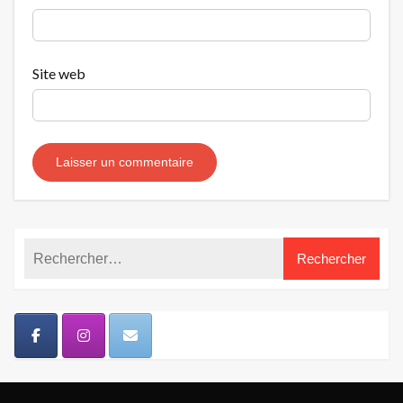
Site web