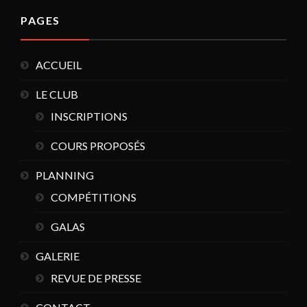
PAGES
ACCUEIL
LE CLUB
INSCRIPTIONS
COURS PROPOSÉS
PLANNING
COMPÉTITIONS
GALAS
GALERIE
REVUE DE PRESSE