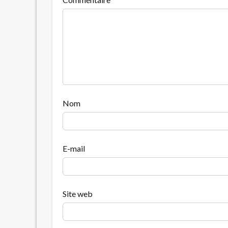
Nom
E-mail
Site web