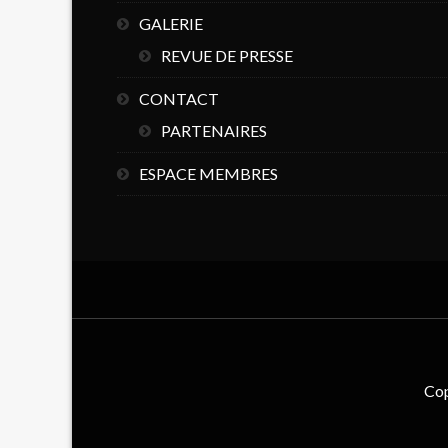
GALERIE
REVUE DE PRESSE
CONTACT
PARTENAIRES
ESPACE MEMBRES
Cop