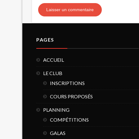
PAGES
ACCUEIL
LE CLUB
INSCRIPTIONS
COURS PROPOSÉS
PLANNING
COMPÉTITIONS
GALAS