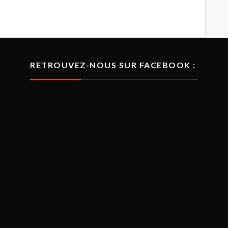
RETROUVEZ-NOUS SUR FACEBOOK :