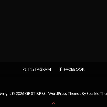
INSTAGRAM
FACEBOOK
yright © 2026 GR ST BRES - WordPress Theme : By
Sparkle Th