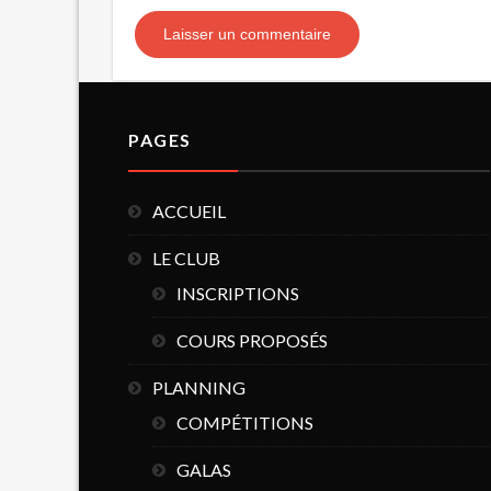
PAGES
ACCUEIL
LE CLUB
INSCRIPTIONS
COURS PROPOSÉS
PLANNING
COMPÉTITIONS
GALAS