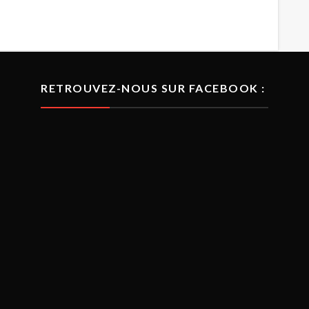
RETROUVEZ-NOUS SUR FACEBOOK :