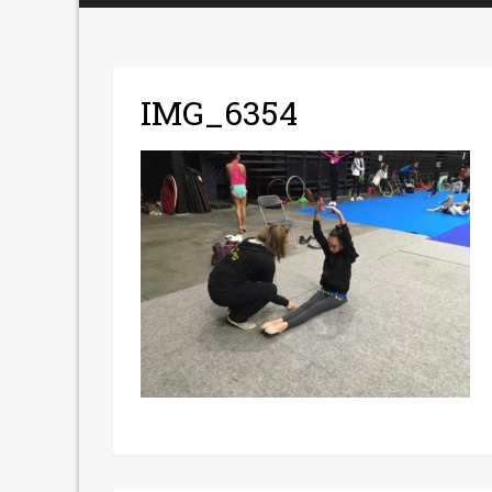
IMG_6354