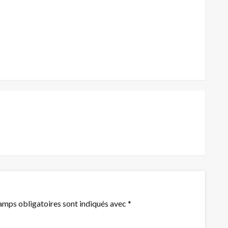
amps obligatoires sont indiqués avec
*