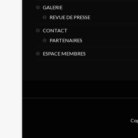
GALERIE
REVUE DE PRESSE
CONTACT
PARTENAIRES
ESPACE MEMBRES
Cop