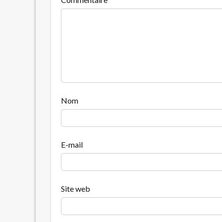
Nom
E-mail
Site web