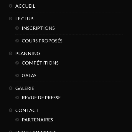
ACCUEIL
LE CLUB
INSCRIPTIONS
COURS PROPOSÉS
PLANNING
COMPÉTITIONS
GALAS
GALERIE
REVUE DE PRESSE
CONTACT
PARTENAIRES