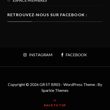
ESPACE MEMBRES
RETROUVEZ-NOUS SUR FACEBOOK :
INSTAGRAM
FACEBOOK
Copyright © 2026 GR ST BRES - WordPress Theme : By
Sparkle Themes
BACK TO TOP