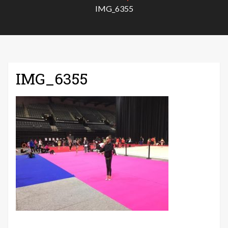
IMG_6355
IMG_6355