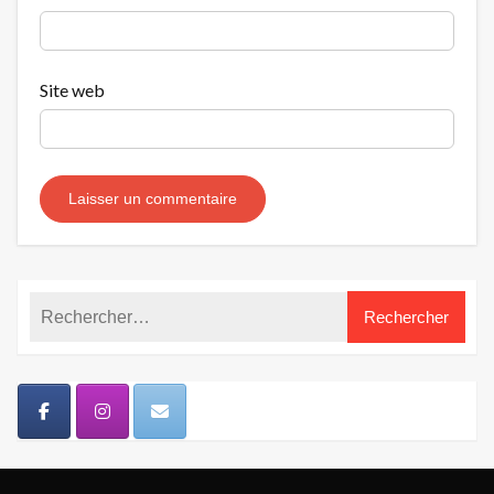
Site web