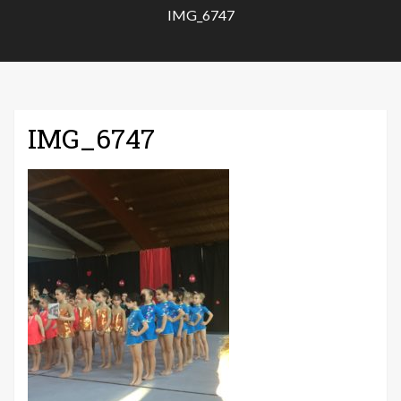
IMG_6747
IMG_6747