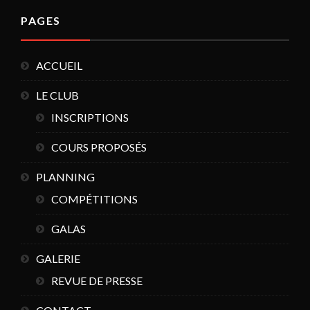
PAGES
ACCUEIL
LE CLUB
INSCRIPTIONS
COURS PROPOSÉS
PLANNING
COMPÉTITIONS
GALAS
GALERIE
REVUE DE PRESSE