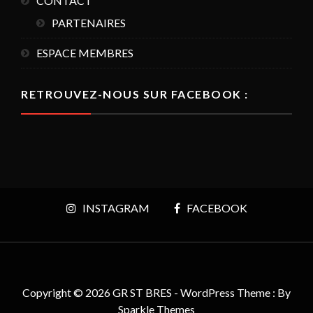
CONTACT
PARTENAIRES
ESPACE MEMBRES
RETROUVEZ-NOUS SUR FACEBOOK :
INSTAGRAM
FACEBOOK
Copyright © 2026 GR ST BRES - WordPress Theme : By
Sparkle Themes