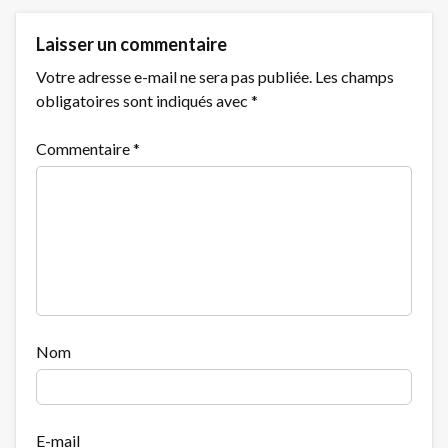
Laisser un commentaire
Votre adresse e-mail ne sera pas publiée.
Les champs
obligatoires sont indiqués avec
*
Commentaire
*
Nom
E-mail