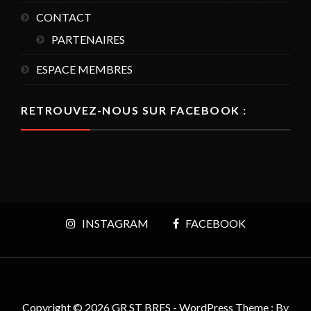
CONTACT
PARTENAIRES
ESPACE MEMBRES
RETROUVEZ-NOUS SUR FACEBOOK :
INSTAGRAM
FACEBOOK
Copyright © 2026 GR ST BRES - WordPress Theme : By