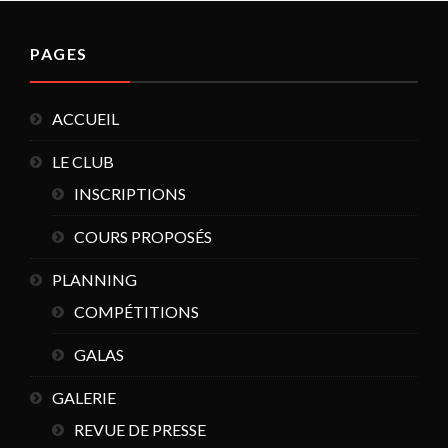
PAGES
ACCUEIL
LE CLUB
INSCRIPTIONS
COURS PROPOSÉS
PLANNING
COMPÉTITIONS
GALAS
GALERIE
REVUE DE PRESSE