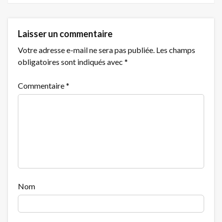
Laisser un commentaire
Votre adresse e-mail ne sera pas publiée.
Les champs
obligatoires sont indiqués avec
*
Commentaire
*
Nom