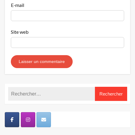
E-mail
Site web