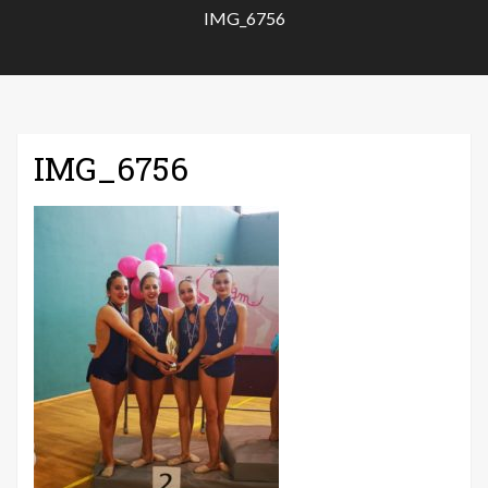
IMG_6756
IMG_6756