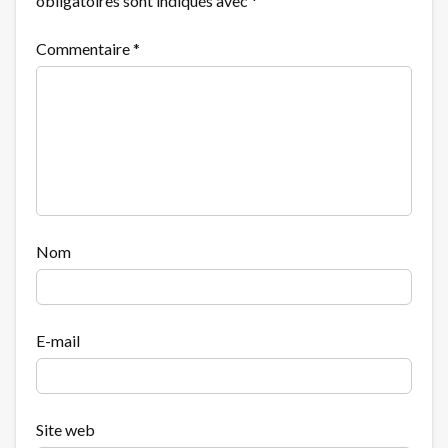
obligatoires sont indiqués avec
*
Commentaire
*
Nom
E-mail
Site web