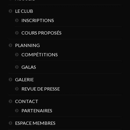
LE CLUB
INSCRIPTIONS
COURS PROPOSÉS
PLANNING
COMPÉTITIONS
GALAS
GALERIE
REVUE DE PRESSE
CONTACT
PARTENAIRES
ESPACE MEMBRES