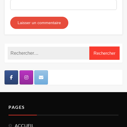
PAGES
ACCUEIL