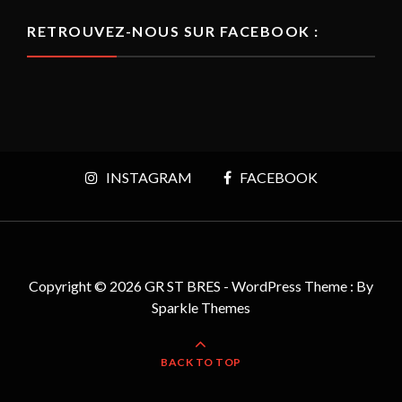
RETROUVEZ-NOUS SUR FACEBOOK :
INSTAGRAM
FACEBOOK
Copyright © 2026 GR ST BRES - WordPress Theme : By
Sparkle Themes
BACK TO TOP