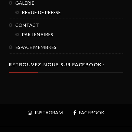
GALERIE
REVUE DE PRESSE
CONTACT
PARTENAIRES
ESPACE MEMBRES
RETROUVEZ-NOUS SUR FACEBOOK :
INSTAGRAM
FACEBOOK