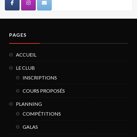
PAGES
ACCUEIL
LE CLUB
INSCRIPTIONS
COURS PROPOSÉS
PLANNING
COMPÉTITIONS
GALAS