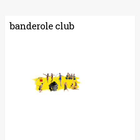
banderole club