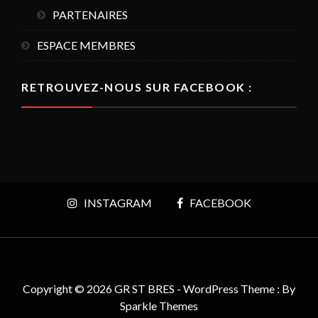
PARTENAIRES
ESPACE MEMBRES
RETROUVEZ-NOUS SUR FACEBOOK :
INSTAGRAM
FACEBOOK
Copyright © 2026 GR ST BRES - WordPress Theme : By
Sparkle Themes