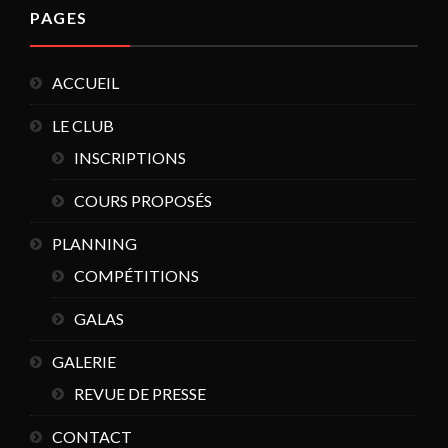
PAGES
ACCUEIL
LE CLUB
INSCRIPTIONS
COURS PROPOSÉS
PLANNING
COMPÉTITIONS
GALAS
GALERIE
REVUE DE PRESSE
CONTACT