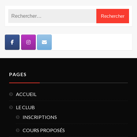
PAGES
ACCUEIL
LE CLUB
INSCRIPTIONS
COURS PROPOSÉS