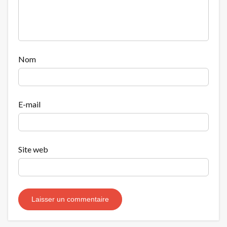
Nom
E-mail
Site web