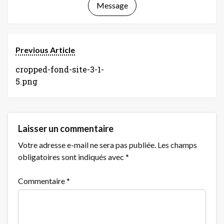
Message
Previous Article
cropped-fond-site-3-1-
5.png
Laisser un commentaire
Votre adresse e-mail ne sera pas publiée.
Les champs
obligatoires sont indiqués avec
*
Commentaire
*