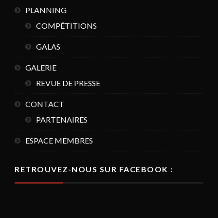
PLANNING
COMPÉTITIONS
GALAS
GALERIE
REVUE DE PRESSE
CONTACT
PARTENAIRES
ESPACE MEMBRES
RETROUVEZ-NOUS SUR FACEBOOK :