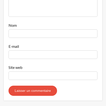
Nom
E-mail
Site web