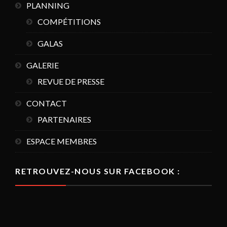
PLANNING
COMPÉTITIONS
GALAS
GALERIE
REVUE DE PRESSE
CONTACT
PARTENAIRES
ESPACE MEMBRES
RETROUVEZ-NOUS SUR FACEBOOK :