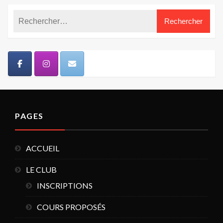
PAGES
ACCUEIL
LE CLUB
INSCRIPTIONS
COURS PROPOSÉS