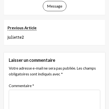
Message
Previous Article
juliette2
Laisser un commentaire
Votre adresse e-mail ne sera pas publiée.
Les champs
obligatoires sont indiqués avec
*
Commentaire
*