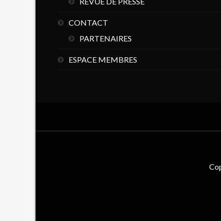
REVUE DE PRESSE
CONTACT
PARTENAIRES
ESPACE MEMBRES
Cop