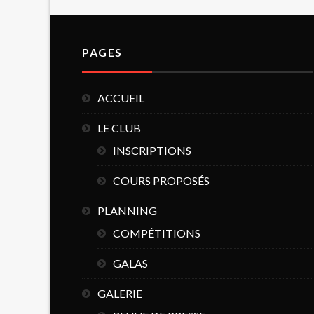
PAGES
ACCUEIL
LE CLUB
INSCRIPTIONS
COURS PROPOSÉS
PLANNING
COMPÉTITIONS
GALAS
GALERIE