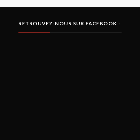
RETROUVEZ-NOUS SUR FACEBOOK :