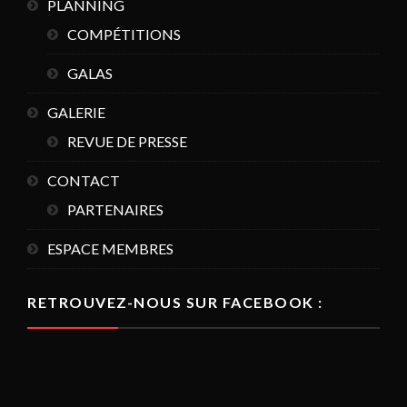
PLANNING
COMPÉTITIONS
GALAS
GALERIE
REVUE DE PRESSE
CONTACT
PARTENAIRES
ESPACE MEMBRES
RETROUVEZ-NOUS SUR FACEBOOK :