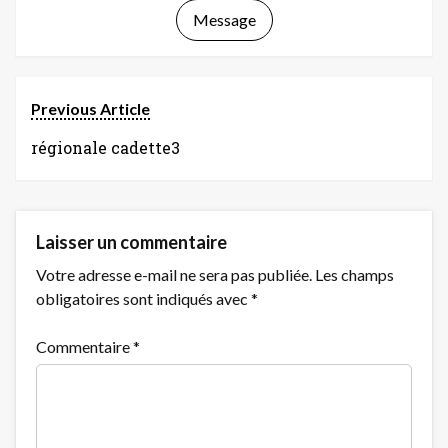
Message
Previous Article
régionale cadette3
Laisser un commentaire
Votre adresse e-mail ne sera pas publiée.
Les champs
obligatoires sont indiqués avec
*
Commentaire
*