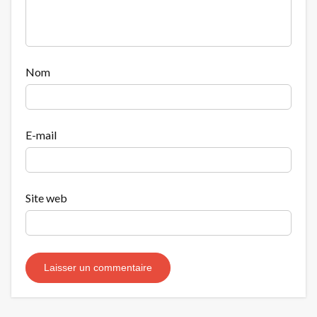
Nom
E-mail
Site web