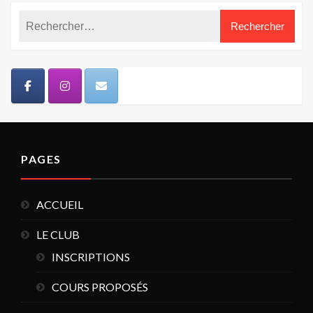
PAGES
ACCUEIL
LE CLUB
INSCRIPTIONS
COURS PROPOSÉS