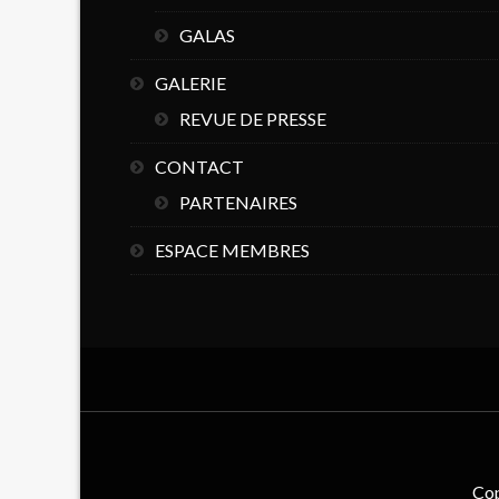
GALAS
GALERIE
REVUE DE PRESSE
CONTACT
PARTENAIRES
ESPACE MEMBRES
Cop