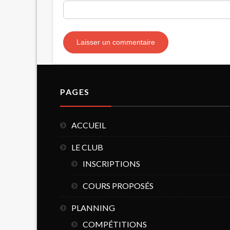
PAGES
ACCUEIL
LE CLUB
INSCRIPTIONS
COURS PROPOSÉS
PLANNING
COMPÉTITIONS