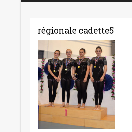
régionale cadette5