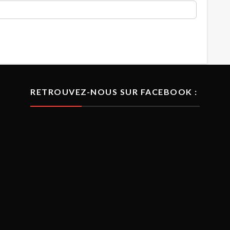
RETROUVEZ-NOUS SUR FACEBOOK :