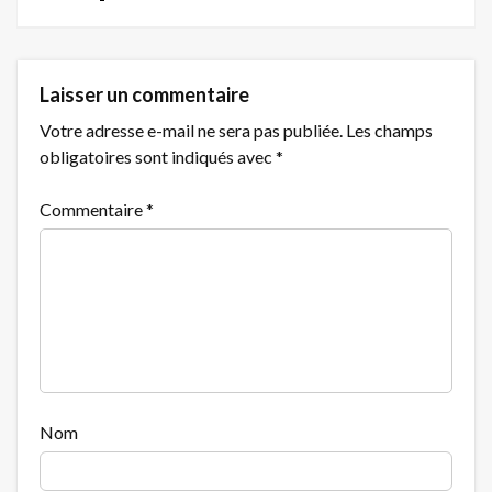
Laisser un commentaire
Votre adresse e-mail ne sera pas publiée.
Les champs
obligatoires sont indiqués avec
*
Commentaire
*
Nom