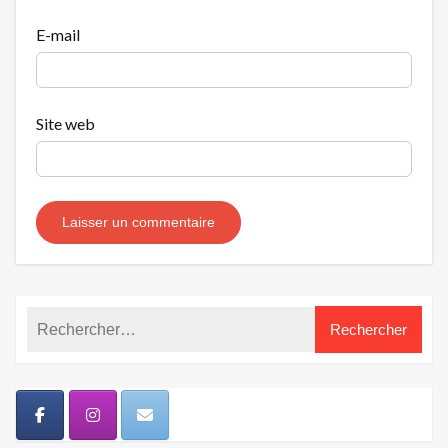
E-mail
Site web