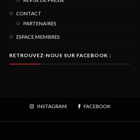
CONTACT
PARTENAIRES
ESPACE MEMBRES
RETROUVEZ-NOUS SUR FACEBOOK :
INSTAGRAM
FACEBOOK