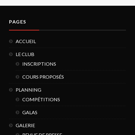
PAGES
ACCUEIL
LE CLUB
INSCRIPTIONS
COURS PROPOSÉS
PLANNING
COMPÉTITIONS
GALAS
GALERIE
REVUE DE PRESSE